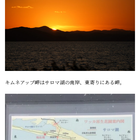
キムネアップ岬はサロマ湖の南岸、東寄りにある岬。