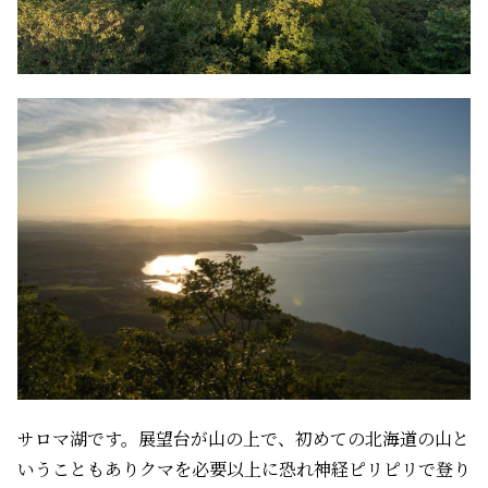
サロマ湖です。展望台が山の上で、初めての北海道の山と
いうこともありクマを必要以上に恐れ神経ピリピリで登り