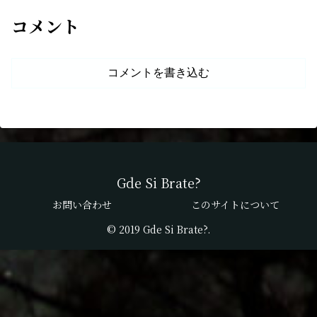
コメント
コメントを書き込む
Gde Si Brate?
お問い合わせ
このサイトについて
© 2019 Gde Si Brate?.