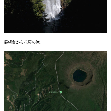
展望台から花房の滝。