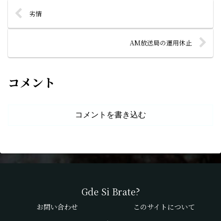
劣情
AM放送局の運用休止
コメント
コメントを書き込む
Gde Si Brate?
お問い合わせ
このサイトについて