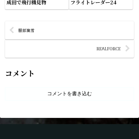
成田で飛行機見物
フライトレーダー24
服部嵐雪
REΛLFORCE
コメント
コメントを書き込む