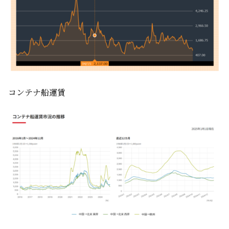
コンテナ船運賃