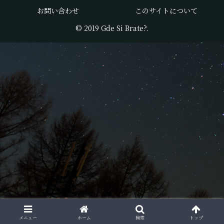
お問い合わせ
このサイトについて
© 2019 Gde Si Brate?.
メニュー
ホーム
検索
トップ