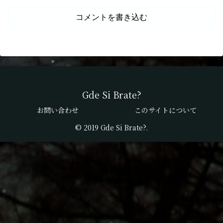
コメントを書き込む
Gde Si Brate?
お問い合わせ
このサイトについて
© 2019 Gde Si Brate?.