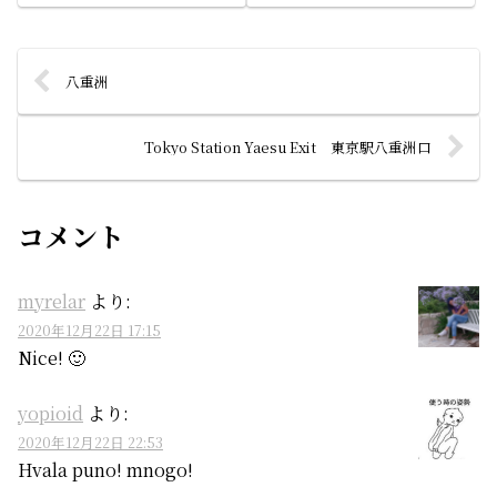
八重洲
Tokyo Station Yaesu Exit 東京駅八重洲口
コメント
myrelar
より:
2020年12月22日 17:15
Nice! 🙂
yopioid
より:
2020年12月22日 22:53
Hvala puno! mnogo!