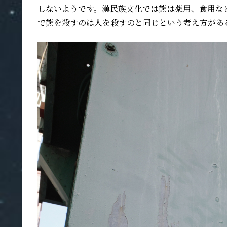
しないようです。漢民族文化では熊は薬用、食用な
で熊を殺すのは人を殺すのと同じという考え方があ