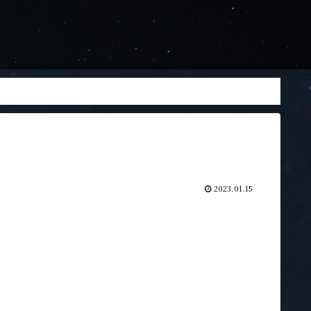
2023.01.15