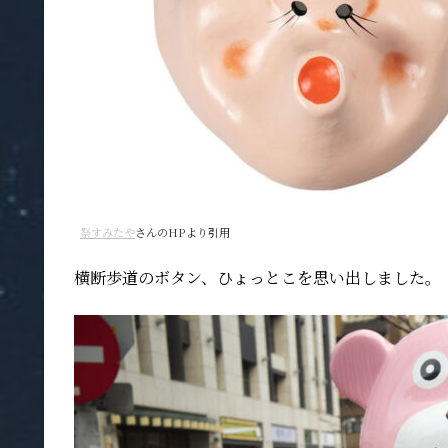
祭すみたや
さんのHPより引用
横断歩道のボタン、ひょっとこを思い出しました。