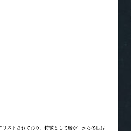
にリストされており、特徴として暖かいから冬眠は