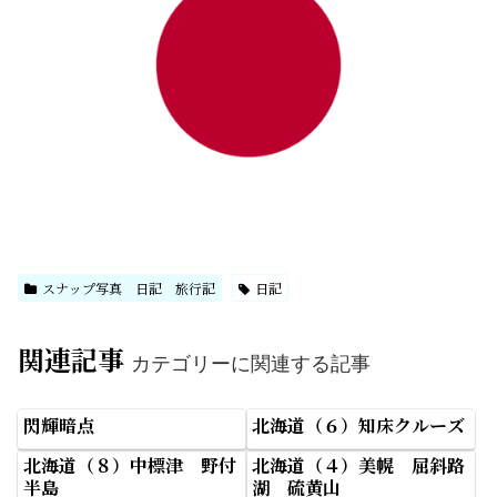
スナップ写真 日記 旅行記
日記
関連記事
カテゴリーに関連する記事
閃輝暗点
北海道（６）知床クルーズ
北海道（８）中標津 野付
北海道（４）美幌 屈斜路
半島
湖 硫黄山