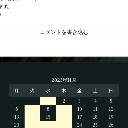
ます。
）
コメントを書き込む
2023年11月
月
火
水
木
金
土
日
1
2
3
4
5
6
7
8
9
10
11
12
13
14
15
16
17
18
19
20
21
22
23
24
25
26