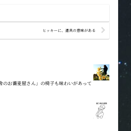
ヒッキーに、道具の意味がある
舎のお蕎麦屋さん」の椅子も味わいがあって