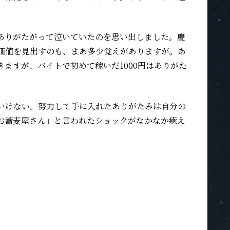
ありがたがって泣いていたのを思い出しました。慶
価値を見出すのも、まあ多少覚えがありますが。あ
ますが、バイトで初めて稼いだ1000円はありがた
いけない。努力して手に入れたありがたみは自分の
お蕎麦屋さん」と言われたショックがなかなか癒え