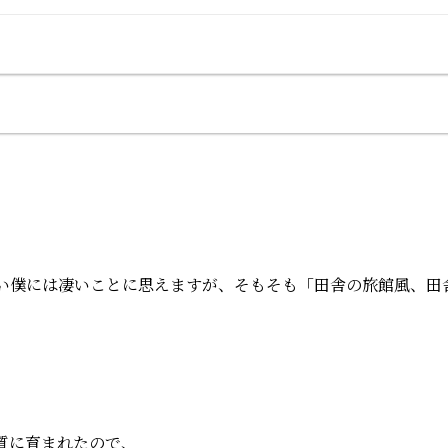
い僕には凄いことに思えますが、そもそも「田舎の旅館風、田
質に育まれたので、