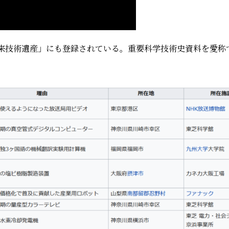
来技術遺産」にも登録されている。重要科学技術史資料を愛称