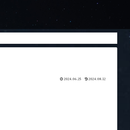
2024.06.25
2024.08.12