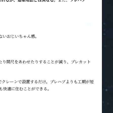
てないおじいちゃん感。
たり間尺をあわせたりすることが減り、プレカット
でクレーンで設置するだけ。プレハブよりも工期が短
も快適に住むことができる。