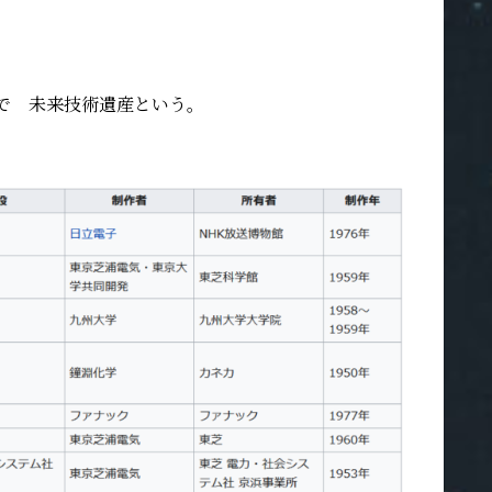
で 未来技術遺産という。