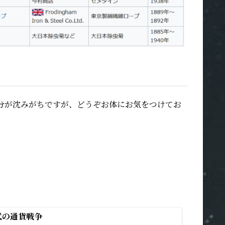
分が沈みがちですが、どうぞお体にお気をつけてお
代の通貨戦争