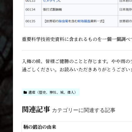
重要科学技術史資料に含まれるものを一個一個調べ
入梅の候、皆様ご健勝のことと存じます。やや雨の
過ごしください。お読みいただきありがとうござい
遺産（歴史、神社、城、偉人）
関連記事
カテゴリーに関連する記事
鞆の鍛冶の由来