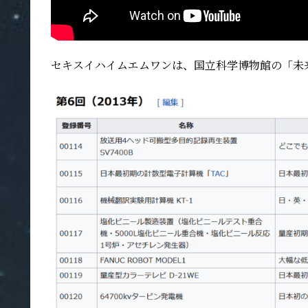
セキスイハイムエムワンは、国立科学博物館の「未