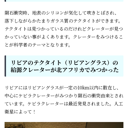
隕石衝突時、地表のシリコンが気化して吹きとばされ、
落下しながらかたまりガラス質のテクタイトができます。
テクタイトは見つかっているのだけれどクレーターが見つ
かっていない事がよくあります。クレーターをみつけるこ
とが科学者のテーマとなります。
リビアのテクタイト（リビアングラス）の
給源クレーターが北アフリカでみつかった
リビアにはリビアングラスが一定の10km以内に散在し、
中心にケビラクレーターがみつかり隕石の衝突由来とされ
ています。ケビラクレーターは最近発見されました。人工
衛星によって！