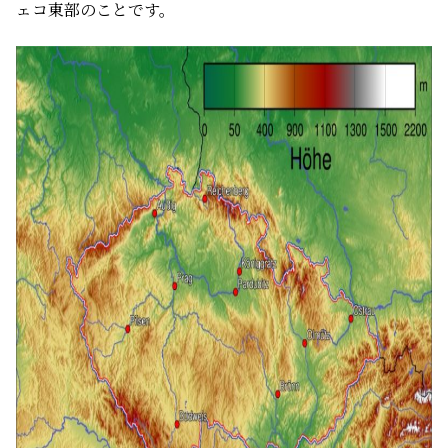
ェコ東部のことです。