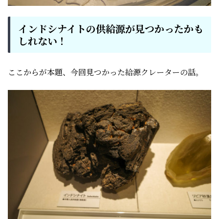
インドシナイトの供給源が見つかったかも
しれない！
ここからが本題、今回見つかった給源クレーターの話。