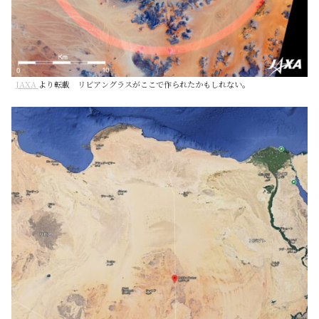
JAXA
より転載 リビアングラスがここで作られたかもしれない。