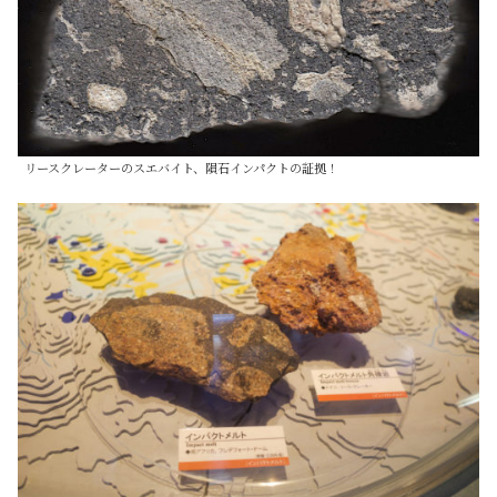
リースクレーターのスエバイト、隕石インパクトの証拠！