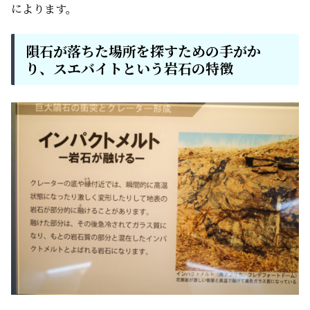
によります。
隕石が落ちた場所を探すための手がか
り、スエバイトという岩石の特徴