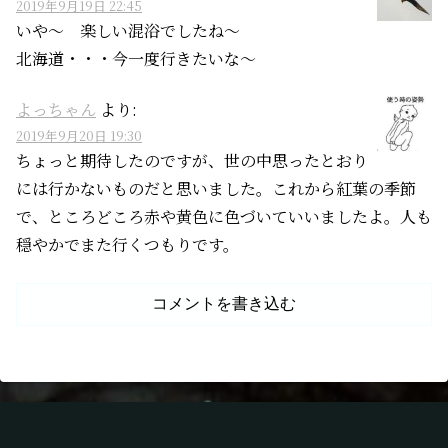
2019年9月19日 22:45
いや～ 楽しい混浴でしたね～
北海道・・・今一度行きたいな～
よっちゃん
より:
2019年9月20日 19:30
ちょっと期待したのですが、世の中思ったとおり
には行かないものだと思いました。これから紅葉の季節
で、ところどころ赤や黄色に色づいていいましたよ。人も
穏やかでまた行くつもりです。
コメントを書き込む