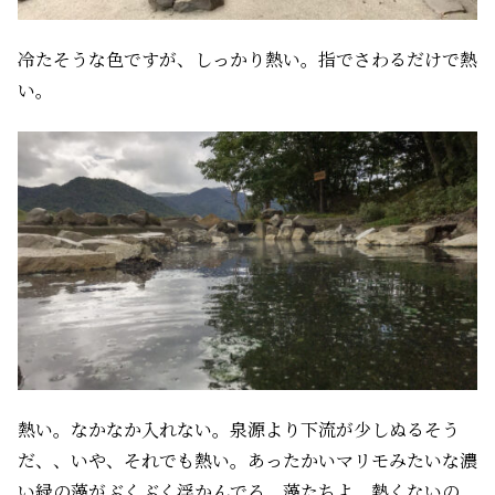
冷たそうな色ですが、しっかり熱い。指でさわるだけで熱
い。
熱い。なかなか入れない。泉源より下流が少しぬるそう
だ、、いや、それでも熱い。あったかいマリモみたいな濃
い緑の藻がぶくぶく浮かんでる。藻たちよ、熱くないの