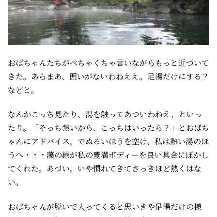
おばちゃんたちがぺちゃくちゃ言いながらもっと近づいて
きた。あらまあ、囲いがないわねええ。足湯だけにする？
などと。
なんかこっち見たり、湯を触ってあついわねえ、といっ
たり。「そっち熱いから、こっちはいったら？」とおばち
ゃんにアドバイス。でぬるいほうを空け、私は熱い湯のほ
うへ・・・藻の緑が私の豊満ボディーを良い具合にぼかし
てくれた。あづい。いや慣れてきてさっきほど熱くはな
い。
おばちゃんが脱いで入ってくると思いきや足湯だけの様