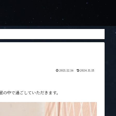
2021.12.16
2024.11.15
部屋の中で過ごしていただきます。