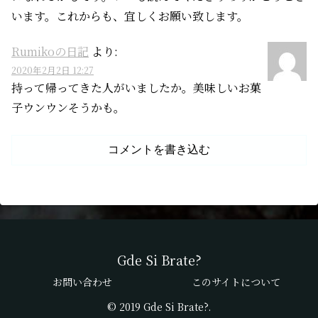
います。これからも、宜しくお願い致します。
Rumikoの日記
より:
2020年2月2日 12:27
持って帰ってきた人がいましたか。美味しいお菓
子ウンウンそうかも。
コメントを書き込む
Gde Si Brate?
お問い合わせ
このサイトについて
© 2019 Gde Si Brate?.